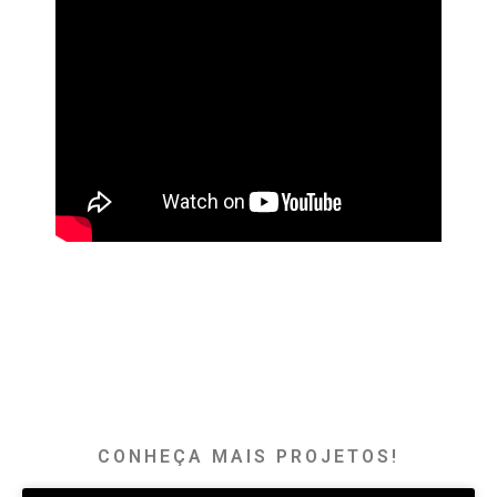
CONHEÇA MAIS PROJETOS!