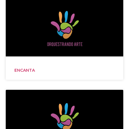
ENCANTA