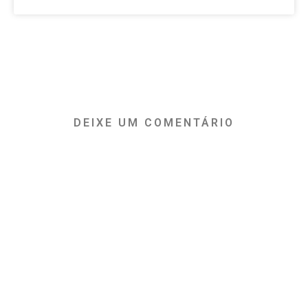
DEIXE UM COMENTÁRIO