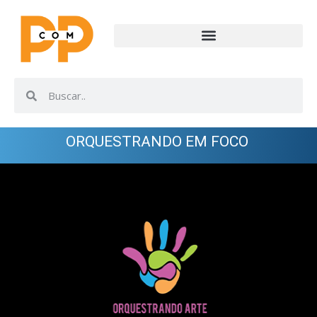
ORQUESTRANDO EM FOCO