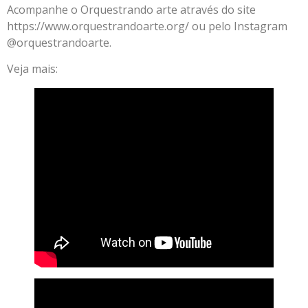
Acompanhe o Orquestrando arte através do site
https://www.orquestrandoarte.org/ ou pelo Instagram
@orquestrandoarte.
Veja mais: