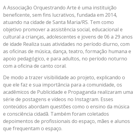
A Associação Orquestrando Arte é uma instituição
beneficente, sem fins lucrativos, fundada em 2014,
atuando na cidade de Santa Maria/RS. Tem como
objetivo promover a assistência social, educacional e
cultural a crianças, adolescentes e jovens de 06 a 29 anos
de idade Realiza suas atividades no período diurno, com
as oficinas de música, dança, teatro, formação humana e
apoio pedagógico, e para adultos, no período noturno
com a oficina de canto coral.
De modo a trazer visibilidade ao projeto, explicando o
que ele faz e sua importância para a comunidade, os
acadêmicos de Publicidade e Propaganda realizaram uma
série de postagens e vídeos no Instagram. Esses
conteúdos abordam questões como o ensino da música
e consciência cidadã. Também foram coletados
depoimentos de profissionais do espaço, mães e alunos
que frequentam o espaço.