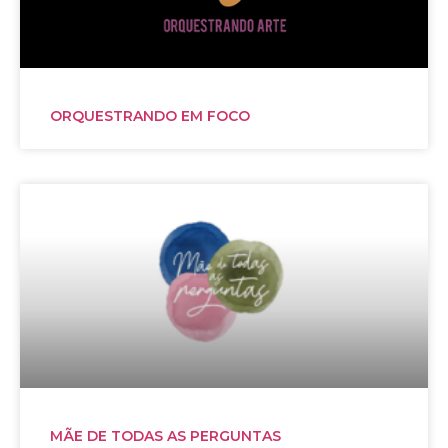
ORQUESTRANDO EM FOCO
MÃE DE TODAS AS PERGUNTAS