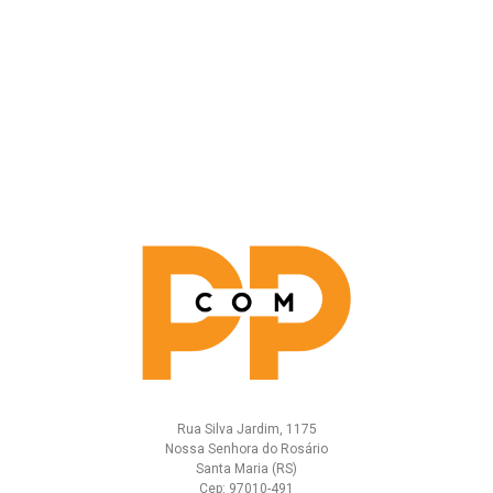
Rua Silva Jardim, 1175
Nossa Senhora do Rosário
Santa Maria (RS)
Cep: 97010-491