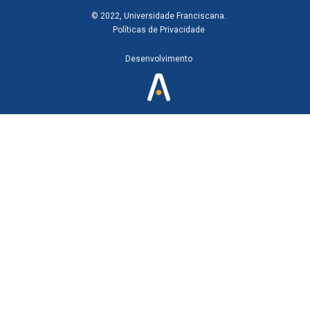
© 2022, Universidade Franciscana.
Políticas de Privacidade
Desenvolvimento